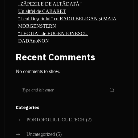
„ZĂPEZILE DE ALTĂDATĂ“
Un altfel de CABARET
“Leul Deşertului” cu RADU BELIGAN şi MAIA
MORGENSTERN
“LECTIA” de EUGEN IONESCU
DADAnoNON
Recent Comments
No comments to show.
Categories
PORTOFOLIUL CULTECH
(2)
Uncategorized
(5)