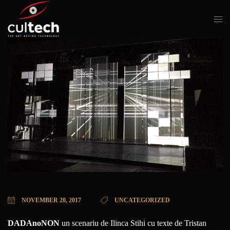
NOVEMBER 20, 2017
UNCATEGORIZED
DADAnoNON
un scenariu de Ilinca Stihi cu texte de Tristan