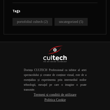
Tags
portofoliul cultech
(2)
uncategorized
(5)
Dorința CULTECH Professional ca iubitor al artei
spectacolului și creator de conținut vizual, este de a
esențializa și experimenta prin intermediul noilor
tehnologii, mesajul pe care o imagine o poate
transmite.
Termeni si conditii de utilizare
Politica Cookie