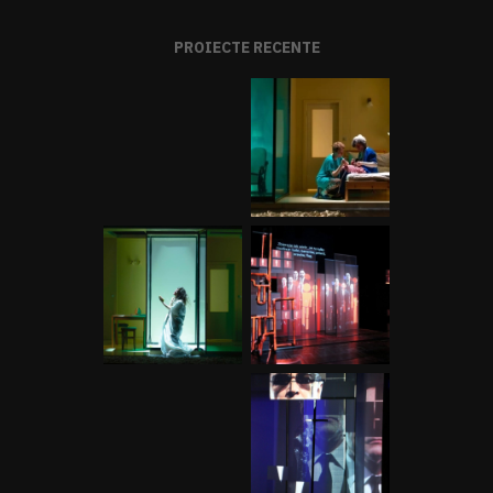
PROIECTE RECENTE