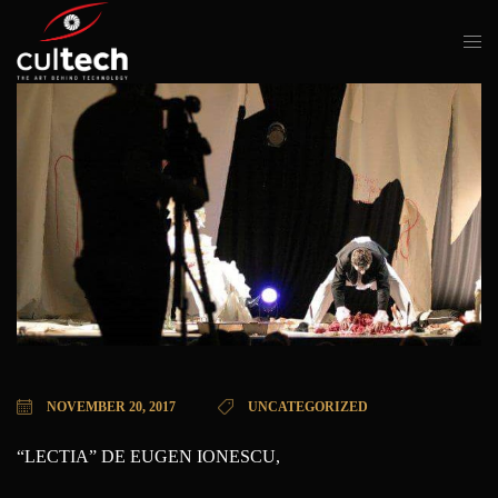
NOVEMBER 20, 2017
UNCATEGORIZED
“LECTIA” DE EUGEN IONESCU,