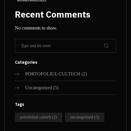
Recent Comments
No comments to show.
Categories
PORTOFOLIUL CULTECH
(2)
Uncategorized
(5)
Tags
portofoliul cultech
(2)
uncategorized
(5)