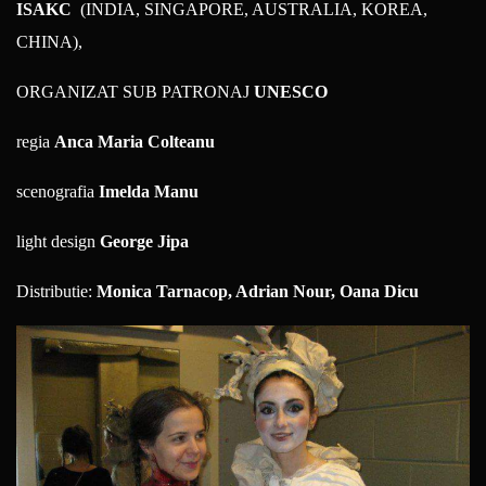
ISAKC
(INDIA, SINGAPORE, AUSTRALIA, KOREA,
CHINA),
ORGANIZAT SUB PATRONAJ
UNESCO
regia
Anca Maria Colteanu
scenografia
Imelda Manu
light design
George Jipa
Distributie:
Monica Tarnacop, Adrian Nour, Oana Dicu